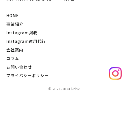
HOME
事業紹介
Instagram掲載
Instagram運用代行
会社案内
コラム
お問い合わせ
プライバシーポリシー
© 2023-2024 i-rink