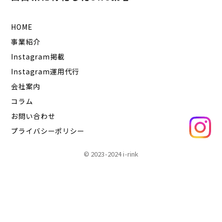
HOME
事業紹介
Instagram掲載
Instagram運用代行
会社案内
コラム
お問い合わせ
プライバシーポリシー
© 2023-2024 i-rink